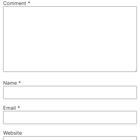
Comment
*
Name
*
Email
*
Website