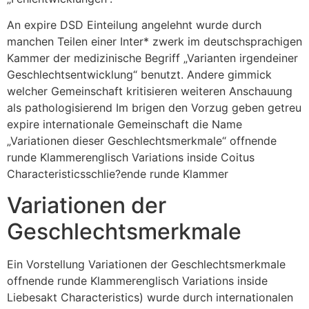
An expire DSD Einteilung angelehnt wurde durch
manchen Teilen einer Inter* zwerk im deutschsprachigen
Kammer der medizinische Begriff „Varianten irgendeiner
Geschlechtsentwicklung“ benutzt. Andere gimmick
welcher Gemeinschaft kritisieren weiteren Anschauung
als pathologisierend Im brigen den Vorzug geben getreu
expire internationale Gemeinschaft die Name
„Variationen dieser Geschlechtsmerkmale“ offnende
runde Klammerenglisch Variations inside Coitus
Characteristicsschlie?ende runde Klammer
Variationen der
Geschlechtsmerkmale
Ein Vorstellung Variationen der Geschlechtsmerkmale
offnende runde Klammerenglisch Variations inside
Liebesakt Characteristics) wurde durch internationalen