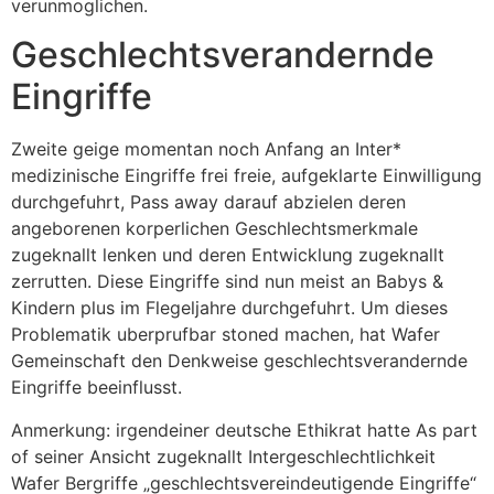
verunmoglichen.
Geschlechtsverandernde
Eingriffe
Zweite geige momentan noch Anfang an Inter*
medizinische Eingriffe frei freie, aufgeklarte Einwilligung
durchgefuhrt, Pass away darauf abzielen deren
angeborenen korperlichen Geschlechtsmerkmale
zugeknallt lenken und deren Entwicklung zugeknallt
zerrutten. Diese Eingriffe sind nun meist an Babys &
Kindern plus im Flegeljahre durchgefuhrt. Um dieses
Problematik uberprufbar stoned machen, hat Wafer
Gemeinschaft den Denkweise geschlechtsverandernde
Eingriffe beeinflusst.
Anmerkung: irgendeiner deutsche Ethikrat hatte As part
of seiner Ansicht zugeknallt Intergeschlechtlichkeit
Wafer Bergriffe „geschlechtsvereindeutigende Eingriffe“