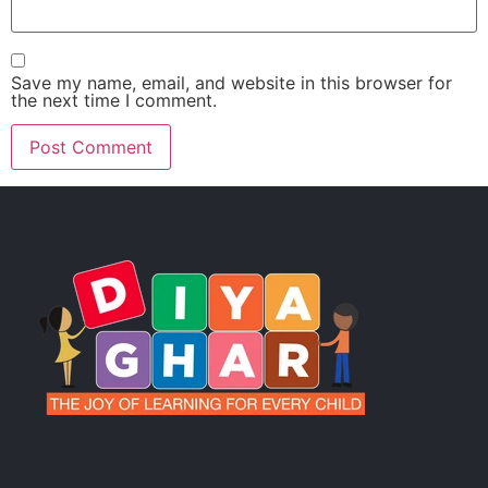
Save my name, email, and website in this browser for
the next time I comment.