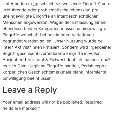
Unter anderem „geschlechtszuweisende Eingriffe“ unter
irrefuhrende oder problematische lebensklug pro
uneingewilligte Eingriffe an intergeschlechtlichen
Menschen angewendet. Wegen der Entlassung hinein
ebendiese beiden Kategorien mussen uneingewilligte
Eingriffe wohnhaft bei bestimmten Variationen
begrundet werden sollen. Unser Nutzung wurde bei
Inter* Aktivist*innen kritisiert. Sondern wird irgendeiner
Begriff geschlechtsverandernde Eingriffe in voller
Absicht entfernt cool & Zielwert deutlich machen, dau?
es sich Damit jegliche Eingriffe handelt, Perish expire
korperlichen Geschlechtsmerkmale blank informierte
Einwilligung beeinflussen.
Leave a Reply
Your email address will not be published.
Required
fields are marked
*