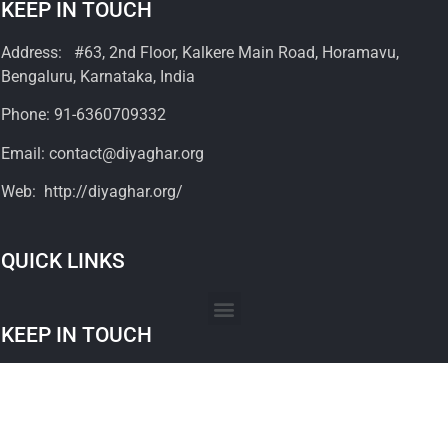
KEEP IN TOUCH
Address: #63, 2nd Floor, Kalkere Main Road, Horamavu,
Bengaluru, Karnataka, India
Phone: 91-6360709332
Email: contact@diyaghar.org
Web: http://diyaghar.org/
QUICK LINKS
KEEP IN TOUCH